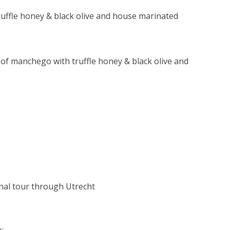
truffle honey & black olive and house marinated
g of manchego with truffle honey & black olive and