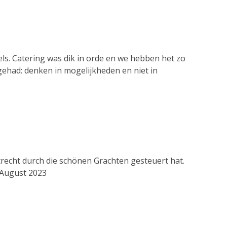
ls. Catering was dik in orde en we hebben het zo
gehad: denken in mogelijkheden en niet in
recht durch die schönen Grachten gesteuert hat.
 August 2023