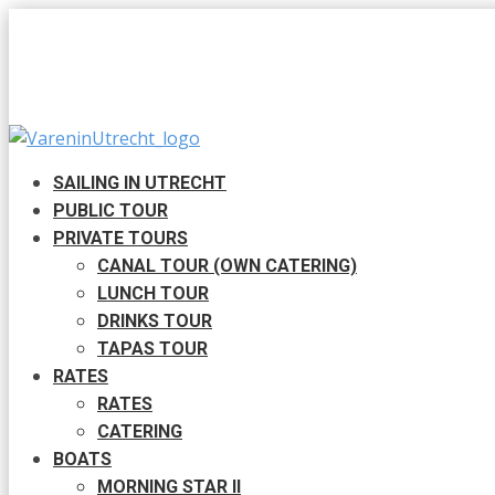
SAILING IN UTRECHT
PUBLIC TOUR
PRIVATE TOURS
CANAL TOUR (OWN CATERING)
LUNCH TOUR
DRINKS TOUR
TAPAS TOUR
RATES
RATES
CATERING
BOATS
MORNING STAR II