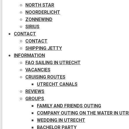
NORTH STAR
NOORDERLICHT
ZONNEWIND
SIRIUS
CONTACT
CONTACT
SHIPPING JETTY
INFORMATION
FAQ SAILING IN UTRECHT
VACANCIES
CRUISING ROUTES
UTRECHT CANALS
REVIEWS
GROUPS
FAMILY AND FRIENDS OUTING
COMPANY OUTING ON THE WATER IN UT
WEDDING IN UTRECHT
BACHELOR PARTY