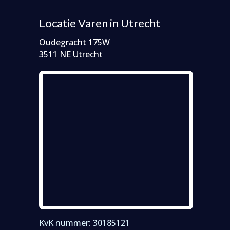
Locatie Varen in Utrecht
Oudegracht 175W
3511 NE Utrecht
KvK nummer: 30185121