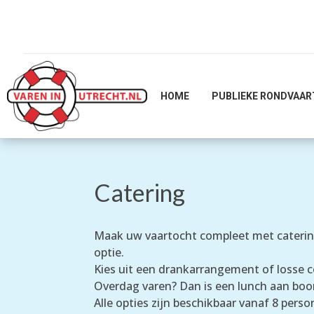
HOME
PUBLIEKE RONDVAAR
Catering
Maak uw vaartocht compleet met catering 
optie.
Kies uit een drankarrangement of losse c
Overdag varen? Dan is een lunch aan boor
Alle opties zijn beschikbaar vanaf 8 per