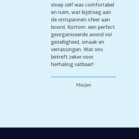
sloep zelf was comfortabel
en ruim, wat bijdroeg aan
de ontspannen sfeer aan
boord. Kortom: een perfect
georganiseerde avond vol
gezelligheid, smaak en
verrassingen. Wat ons
betreft zeker voor
herhaling vatbaar!
Marjan