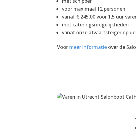
met schipper
voor maximaal 12 personen
vanaf € 245,00 voor 1,5 uur vare
met cateringsmogelijkheden
vanaf onze afvaartsteiger op de 
Voor
meer informatie
over de Sal