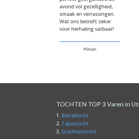
avond vol gezelligheid,
smaak en verrassingen.
Wat ons betreft zeker
voor herhaling vatbaar!
Marjan
TOCHTEN TOP 3 Varen in Ut
Borreltocht
Tapastocht
Grachtentocht