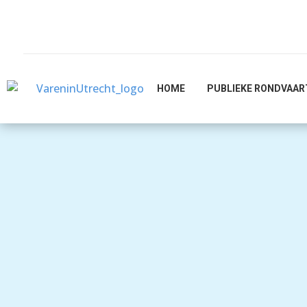
HOME
PUBLIEKE RONDVAAR