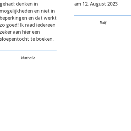
gehad: denken in
am 12. August 2023
mogelijkheden en niet in
beperkingen en dat werkt
Ralf
zo goed! Ik raad iedereen
zeker aan hier een
sloepentocht te boeken.
Nathalie