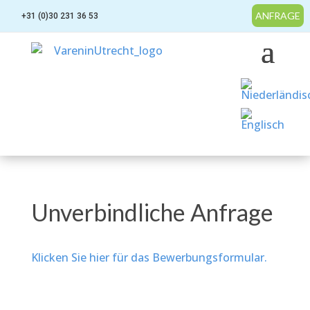
ANFRAGE
+31 (0)30 231 36 53
Unverbindliche Anfrage
Klicken Sie hier für das Bewerbungsformular.

info@vareninutrecht.nl